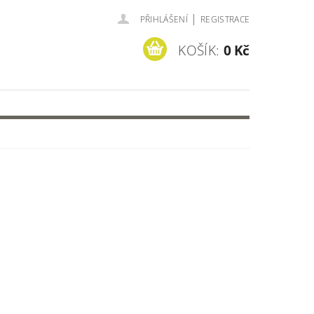
|
PŘIHLÁŠENÍ
REGISTRACE
KOŠÍK:
0 Kč
=