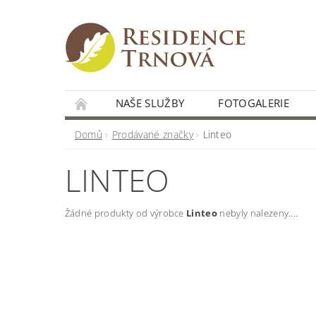
NAŠE SLUŽBY
FOTOGALERIE
Domů
Prodávané značky
Linteo
LINTEO
Žádné produkty od výrobce
Linteo
nebyly nalezeny....