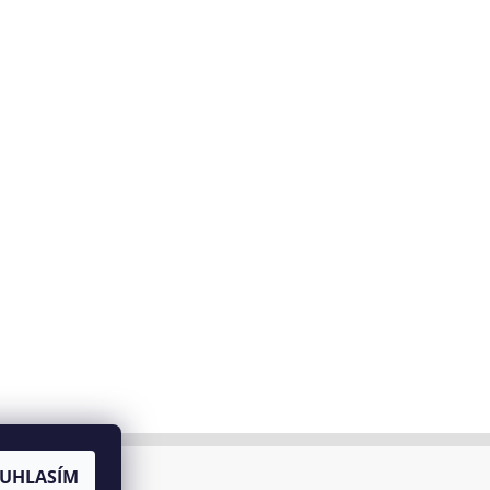
UHLASÍM