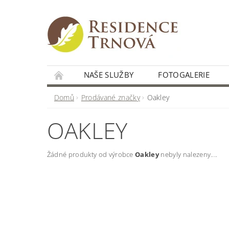
NAŠE SLUŽBY
FOTOGALERIE
Domů
Prodávané značky
Oakley
OAKLEY
Žádné produkty od výrobce
Oakley
nebyly nalezeny....