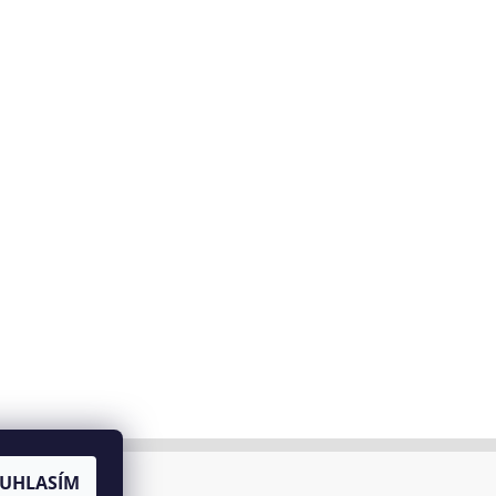
UHLASÍM