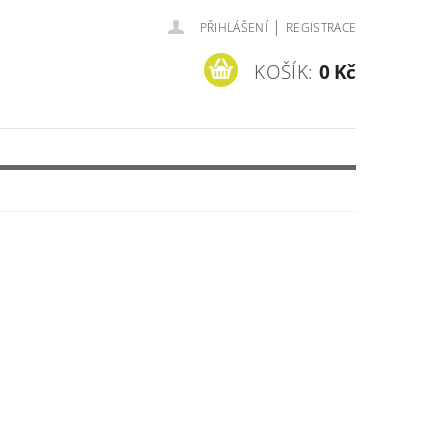
|
PŘIHLÁŠENÍ
REGISTRACE
KOŠÍK:
0 Kč
=