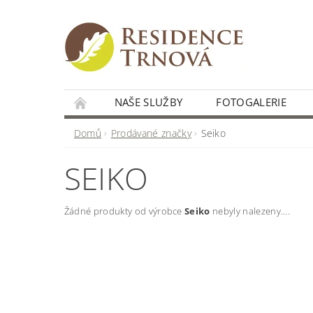
NAŠE SLUŽBY
FOTOGALERIE
Domů
Prodávané značky
Seiko
SEIKO
Žádné produkty od výrobce
Seiko
nebyly nalezeny....