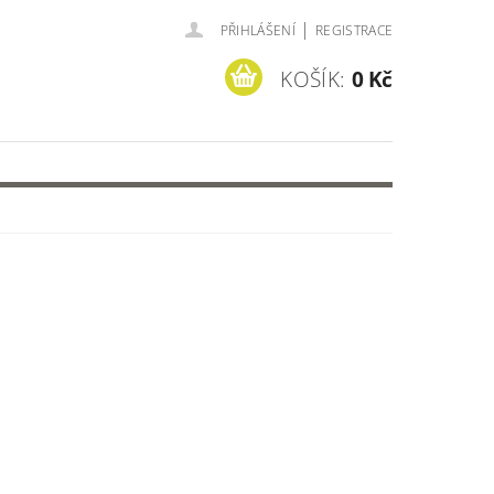
|
PŘIHLÁŠENÍ
REGISTRACE
KOŠÍK:
0 Kč
=