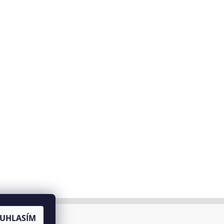
UHLASÍM